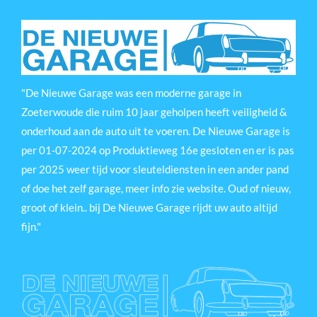
"De Nieuwe Garage was een moderne garage in
Zoeterwoude die ruim 10 jaar geholpen heeft veiligheid &
onderhoud aan de auto uit te voeren. De Nieuwe Garage is
per 01-07-2024 op Produktieweg 16e gesloten en er is pas
per 2025 weer tijd voor sleuteldiensten in een ander pand
of doe het zelf garage, meer info zie website. Oud of nieuw,
groot of klein.. bij De Nieuwe Garage rijdt uw auto altijd
fijn."