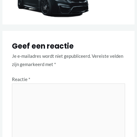
Geef een reactie
Je e-mailadres wordt niet gepubliceerd.
Vereiste velden
zijn gemarkeerd met
*
Reactie
*