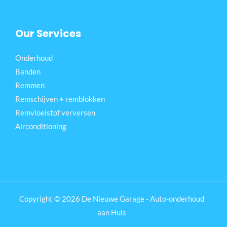
Our Services
Onderhoud
Banden
Remmen
Remschijven + remblokken
Remvloeistof verversen
Airconditioning
Copyright © 2026 De Nieuwe Garage - Auto-onderhoud
aan Huis