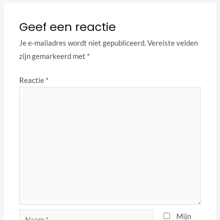
Geef een reactie
Je e-mailadres wordt niet gepubliceerd.
Vereiste velden
zijn gemarkeerd met
*
Reactie
*
Naam
Mijn