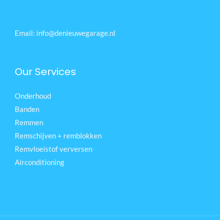
Email: info@denieuwegarage.nl
Our Services
Onderhoud
Banden
Remmen
Remschijven + remblokken
Remvloeistof verversen
Airconditioning