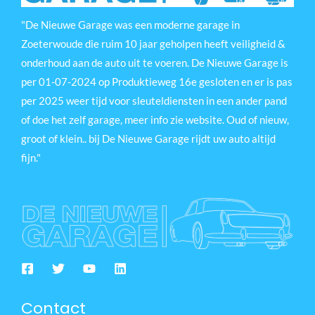
"De Nieuwe Garage was een moderne garage in
Zoeterwoude die ruim 10 jaar geholpen heeft veiligheid &
onderhoud aan de auto uit te voeren. De Nieuwe Garage is
per 01-07-2024 op Produktieweg 16e gesloten en er is pas
per 2025 weer tijd voor sleuteldiensten in een ander pand
of doe het zelf garage, meer info zie website. Oud of nieuw,
groot of klein.. bij De Nieuwe Garage rijdt uw auto altijd
fijn."
Contact